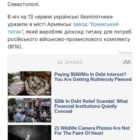
Севастополі.
В ніч на 13 червня українські безпілотники
уразили в місті Армянськ
завод "Кримський
титан"
, який виробляє діоксид титану для потреб
російського військово-промислового комплексу
(ВПК).
Реклама