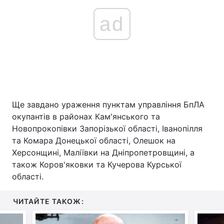
ad
Ще завдано ураження пунктам управління БпЛА
окупантів в районах Кам'янського та
Новопрокопівки Запорізької області, Іванопілля
та Комара Донецької області, Олешок на
Херсонщині, Маліївки на Дніпропетровщині, а
також Коров'яковки та Кучерова Курської
області.
ЧИТАЙТЕ ТАКОЖ: