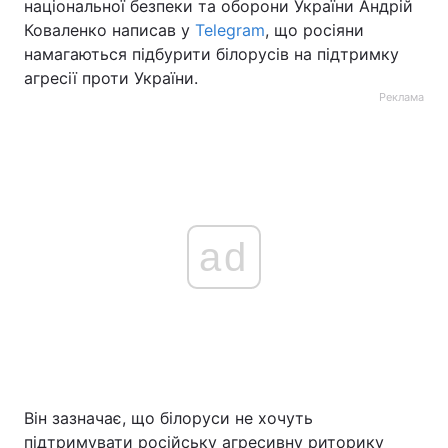
національної безпеки та оборони України Андрій
Коваленко написав у
Telegram
, що росіяни
намагаються підбурити білорусів на підтримку
агресії проти України.
Реклама
ad
Він зазначає, що білоруси не хочуть
підтримувати російську агресивну риторику