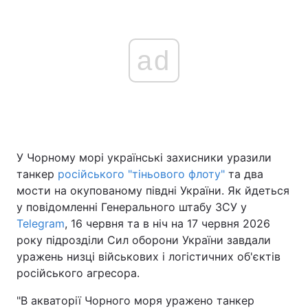
ad
У Чорному морі українські захисники уразили
танкер
російського "тіньового флоту"
та два
мости на окупованому півдні України. Як йдеться
у повідомленні Генерального штабу ЗСУ у
Telegram
, 16 червня та в ніч на 17 червня 2026
року підрозділи Сил оборони України завдали
уражень низці військових і логістичних об'єктів
російського агресора.
"В акваторії Чорного моря уражено танкер