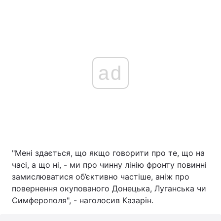
ad
"Мені здається, що якщо говорити про те, що на
часі, а що ні, - ми про чинну лінію фронту повинні
замислюватися об’єктивно частіше, аніж про
повернення окупованого Донецька, Луганська чи
Симферополя", - наголосив Казарін.