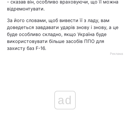
- сказав він, особливо враховуючи, що її можна
відремонтувати.
За його словами, щоб вивести її з ладу, вам
доведеться завдавати ударів знову і знову, а це
буде особливо складно, якщо Україна буде
використовувати більше засобів ППО для
захисту баз F-16.
Реклама
ad