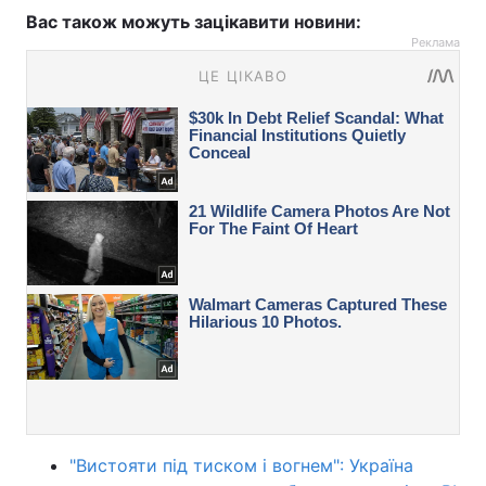
Вас також можуть зацікавити новини:
Реклама
"Вистояти під тиском і вогнем": Україна