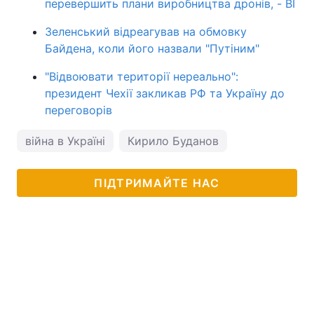
перевершить плани виробництва дронів, - BI
Зеленський відреагував на обмовку
Байдена, коли його назвали "Путіним"
"Відвоювати території нереально":
президент Чехії закликав РФ та Україну до
переговорів
війна в Україні
Кирило Буданов
ПІДТРИМАЙТЕ НАС