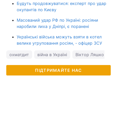
Будуть продовжуватися: експерт про удар
окупантів по Києву
Масований удар РФ по Україні: росіяни
наробили лиха у Дніпрі, є поранені
Українські війська можуть взяти в котел
велике угруповання росіян, - офіцер ЗСУ
охматдит
війна в Україні
Віктор Ляшко
ПІДТРИМАЙТЕ НАС