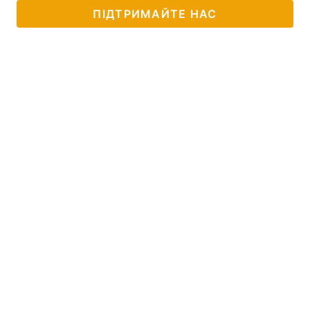
ПІДТРИМАЙТЕ НАС