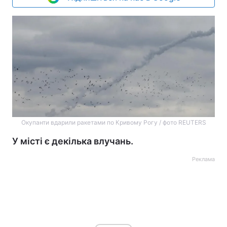
Окупанти вдарили ракетами по Кривому Рогу / фото REUTERS
У місті є декілька влучань.
Реклама