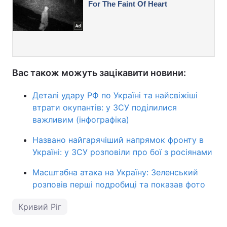
Вас також можуть зацікавити новини:
Деталі удару РФ по Україні та найсвіжіші
втрати окупантів: у ЗСУ поділилися
важливим (інфографіка)
Названо найгарячіший напрямок фронту в
Україні: у ЗСУ розповіли про бої з росіянами
Масштабна атака на Україну: Зеленський
розповів перші подробиці та показав фото
Кривий Ріг