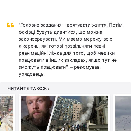
"Головне завдання – врятувати життя. Потім
фахівці будуть дивитися, що можна
законсервувати. Ми маємо мережу всіх
лікарень, які готові позвільняти певні
реанімаційні ліжка для того, щоб медики
працювали в інших закладах, якщо тут не
зможуть працювати", – резюмував
урядовець.
ЧИТАЙТЕ ТАКОЖ: