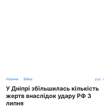
›
Новини
Війна
рус
У Дніпрі збільшилась кількість
жертв внаслідок удару РФ 3
липня