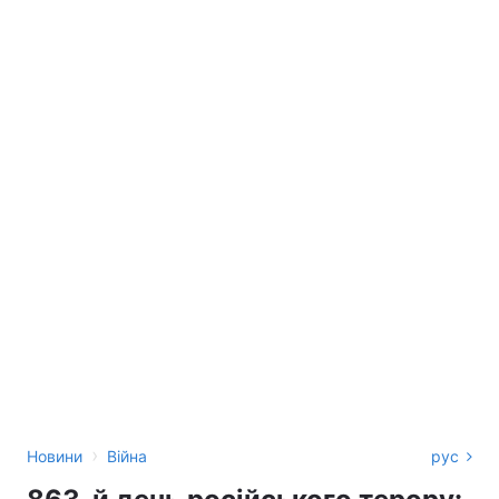
›
Новини
Війна
рус