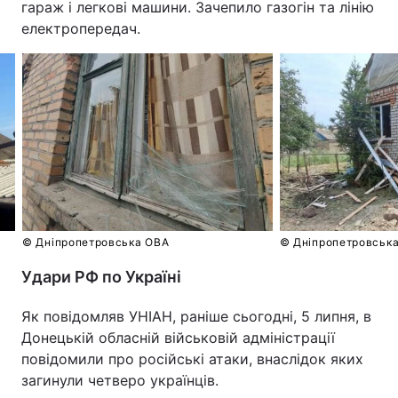
гараж і легкові машини. Зачепило газогін та лінію
електропередач.
© Дніпропетровська ОВА
© Дніпропетровськ
Удари РФ по Україні
Як повідомляв УНІАН, раніше сьогодні, 5 липня, в
Донецькій обласній військовій адміністрації
повідомили про російські атаки, внаслідок яких
загинули четверо українців.