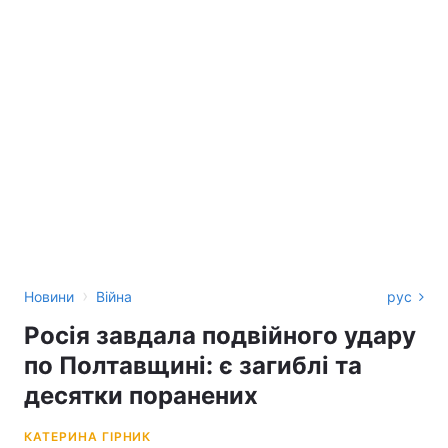
›
Новини
Війна
рус
Росія завдала подвійного удару
по Полтавщині: є загиблі та
десятки поранених
КАТЕРИНА ГІРНИК