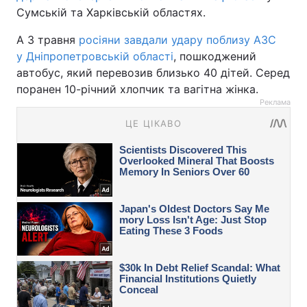
Сумській та Харківській областях.
А 3 травня
росіяни завдали удару поблизу АЗС
у Дніпропетровській області
, пошкоджений
автобус, який перевозив близько 40 дітей. Серед
поранен 10-річний хлопчик та вагітна жінка.
Реклама