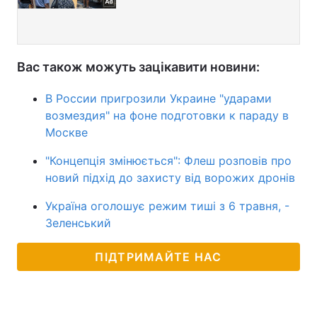
Вас також можуть зацікавити новини:
В России пригрозили Украине "ударами
возмездия" на фоне подготовки к параду в
Москве
"Концепція змінюється": Флеш розповів про
новий підхід до захисту від ворожих дронів
Україна оголошує режим тиші з 6 травня, -
Зеленський
ПІДТРИМАЙТЕ НАС