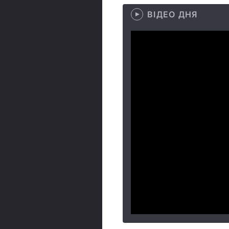
ВІДЕО ДНЯ