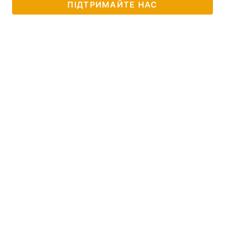
ПІДТРИМАЙТЕ НАС