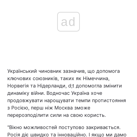
ad
Український чиновник зазначив, що допомога
ключових союзників, таких як Німеччина,
Норвегія та Нідерланди, d;t допомогла змінити
динаміку війни. Водночас Україна хоче
продовжувати нарощувати темпи протистояння
з Росією, перш ніж Москва зможе
перерозподілити сили на свою користь.
"Вікно можливостей поступово закривається.
Росія діє швидко та інноваційно. І якщо ми дамо