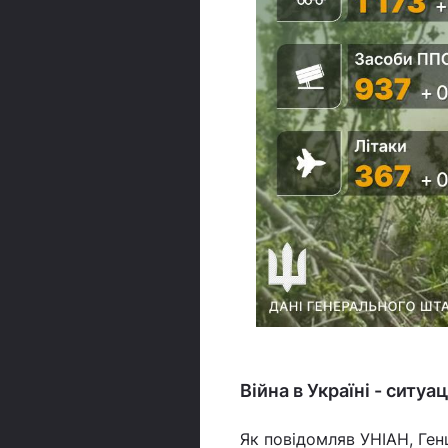
Війна в Україні - ситуа
Як повідомляв УНІАН, Ген