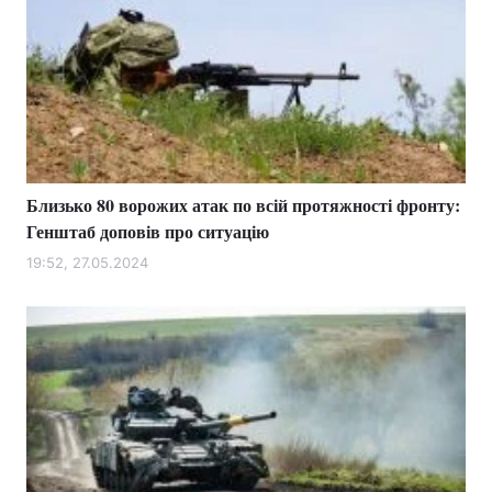
Близько 80 ворожих атак по всій протяжності фронту:
Генштаб доповів про ситуацію
19:52, 27.05.2024