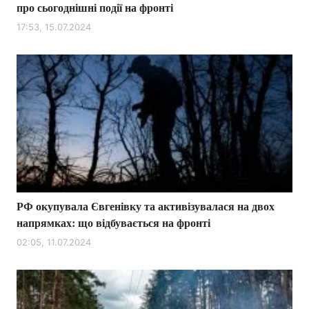
про сьогоднішні події на фронті
17:53, 15.07.2024
РФ окупувала Євгенівку та активізувалася на двох
напрямках: що відбувається на фронті
02:05, 11.07.2024