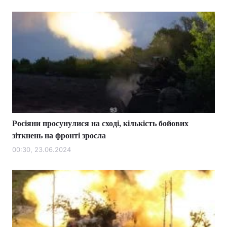
Росіяни просунулися на сході, кількість бойових
зіткнень на фронті зросла
00:30, 23.06.2024