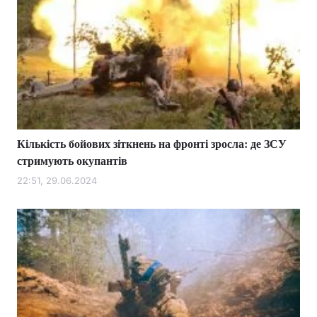
Кількість бойових зіткнень на фронті зросла: де ЗСУ
стримують окупантів
22:51, 29.06.2024