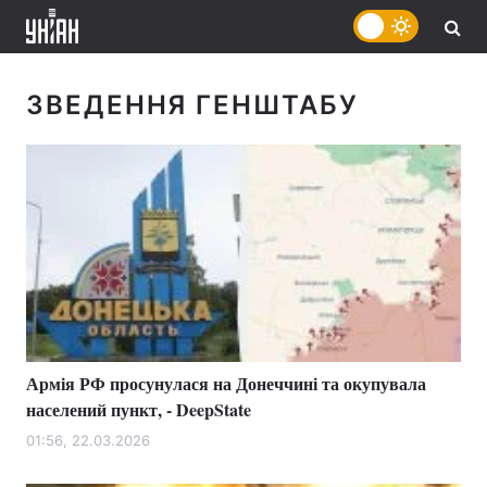
ЗВЕДЕННЯ ГЕНШТАБУ
Армія РФ просунулася на Донеччині та окупувала
населений пункт, - DeepState
01:56, 22.03.2026