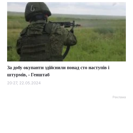
За добу окупанти здійснили понад сто наступів і
штурмів, - Генштаб
20:27, 22.05.2024
Реклама