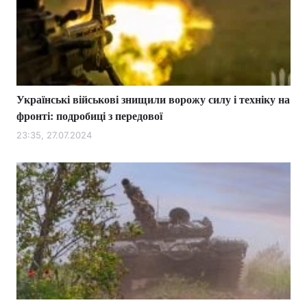
Українські військові знищили ворожу силу і техніку на
фронті: подробиці з передової
23:35, 27.07.2024