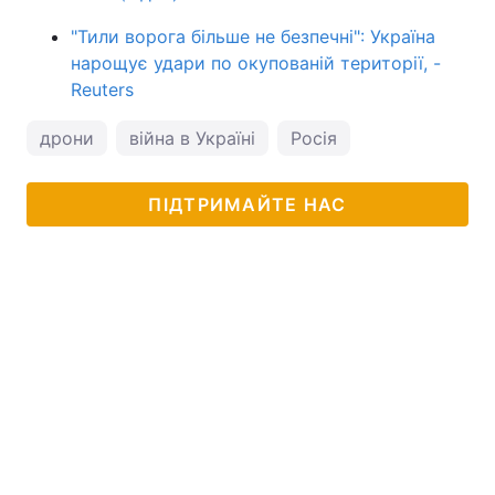
"Тили ворога більше не безпечні": Україна
нарощує удари по окупованій території, -
Reuters
дрони
війна в Україні
Росія
ПІДТРИМАЙТЕ НАС