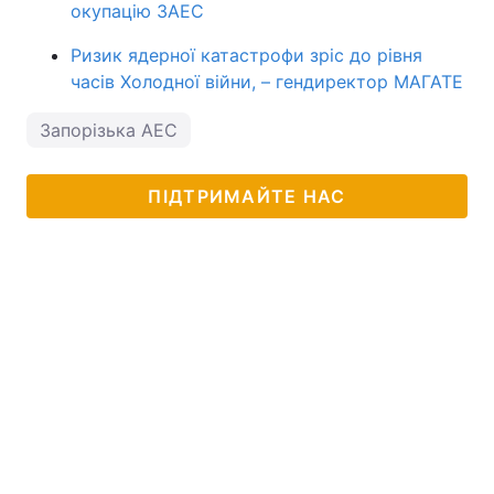
окупацію ЗАЕС
Ризик ядерної катастрофи зріс до рівня
часів Холодної війни, – гендиректор МАГАТЕ
Запорізька АЕС
ПІДТРИМАЙТЕ НАС