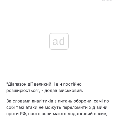
ad
"Діапазон дії великий, і він постійно
розширюється", - додав військовий.
За словами аналітиків з питань оборони, самі по
собі такі атаки не можуть переломити хід війни
проти РФ, проте вони мають додатковий вплив,