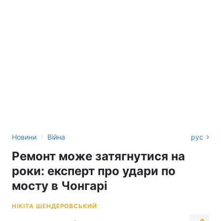
›
Новини
Війна
рус
Ремонт може затягнутися на
роки: експерт про удари по
мосту в Чонгарі
НІКІТА ШЕНДЕРОВСЬКИЙ