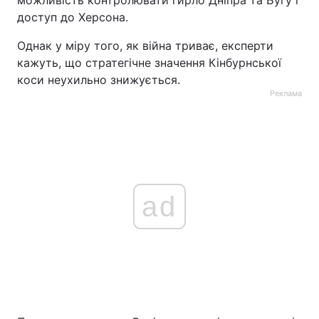
доступ до Херсона.
Однак у міру того, як війна триває, експерти
кажуть, що стратегічне значення Кінбурнської
коси неухильно знижується.
Реклама
ad