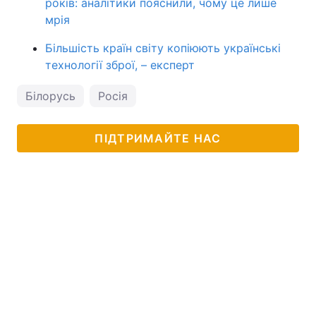
років: аналітики пояснили, чому це лише
мрія
Більшість країн світу копіюють українські
технології зброї, – експерт
Білорусь
Росія
ПІДТРИМАЙТЕ НАС