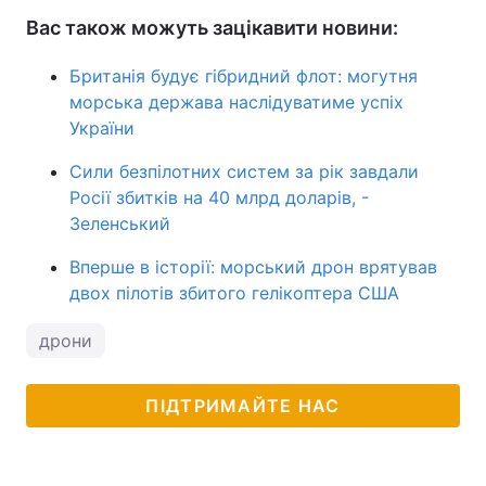
Вас також можуть зацікавити новини:
Британія будує гібридний флот: могутня
морська держава наслідуватиме успіх
України
Сили безпілотних систем за рік завдали
Росії збитків на 40 млрд доларів, -
Зеленський
Вперше в історії: морський дрон врятував
двох пілотів збитого гелікоптера США
дрони
ПІДТРИМАЙТЕ НАС