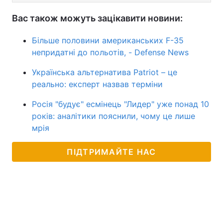
Вас також можуть зацікавити новини:
Більше половини американських F-35
непридатні до польотів, - Defense News
Українська альтернатива Patriot – це
реально: експерт назвав терміни
Росія "будує" есмінець "Лидер" уже понад 10
років: аналітики пояснили, чому це лише
мрія
ПІДТРИМАЙТЕ НАС