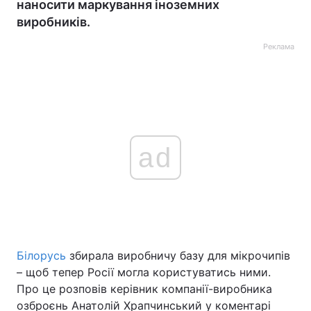
наносити маркування іноземних
виробників.
Реклама
ad
Білорусь
збирала виробничу базу для мікрочипів
– щоб тепер Росії могла користуватись ними.
Про це розповів керівник компанії-виробника
озброєнь Анатолій Храпчинський у коментарі