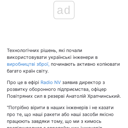
ad
Технологічних рішень, які почали
використовувати українські інженери в
виробництві зброї,
починають активно копіювати
багато країн світу.
Про це в ефірі
Radio NV
заявив директор з
розвитку оборонного підприємства, офіцер
Повітряних сил в резерві Анатолій Храпчинський.
"Потрібно вірити в наших інженерів і не казати
про те, що наші ракети або наші засоби якісно
працюють завдяки тому, що ми з кимось