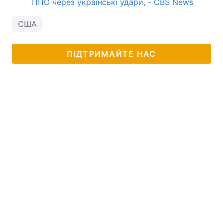
ППО через українські удари, - CBS News
США
ПІДТРИМАЙТЕ НАС