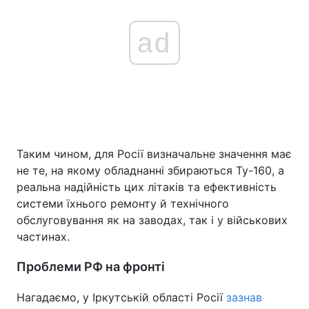
ad
Таким чином, для Росії визначальне значення має
не те, на якому обладнанні збираються Ту-160, а
реальна надійність цих літаків та ефективність
системи їхнього ремонту й технічного
обслуговування як на заводах, так і у військових
частинах.
Проблеми РФ на фронті
Нагадаємо, у Іркутській області Росії
зазнав