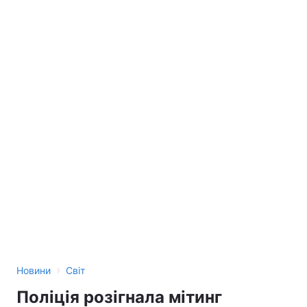
›
Новини
Світ
Поліція розігнала мітинг