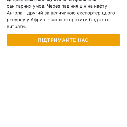
санітарних умов. Через падіння цін на нафту
Ангола - другий за величиною експортер цього
ресурсу у Африці - мала скоротити бюджетні
витрати.
ПІДТРИМАЙТЕ НАС