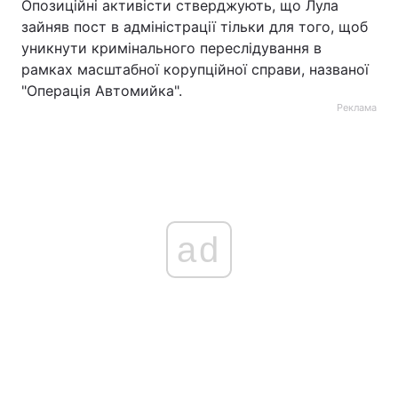
Опозиційні активісти стверджують, що Лула
зайняв пост в адміністрації тільки для того, щоб
уникнути кримінального переслідування в
рамках масштабної корупційної справи, названої
"Операція Автомийка".
Реклама
ad