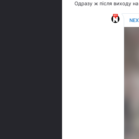
Одразу ж після виходу на