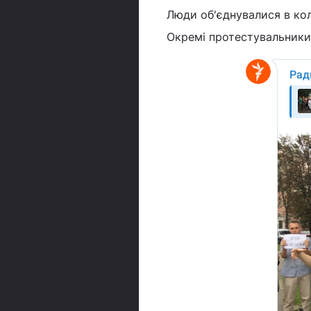
Люди об'єднувалися в кол
Окремі протестувальники 