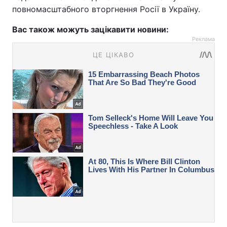
повномасштабного вторгнення Росії в Україну.
Вас також можуть зацікавити новини:
Реклама