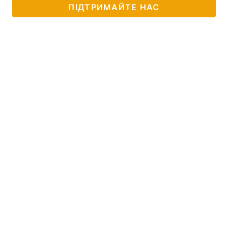
ПІДТРИМАЙТЕ НАС