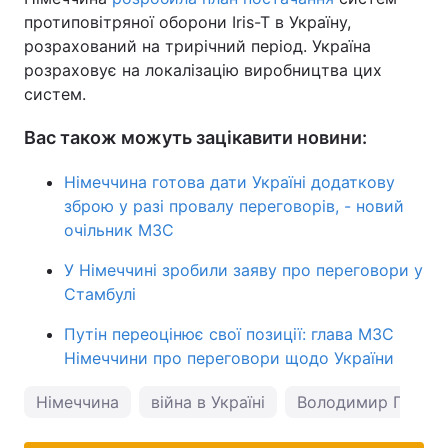
протиповітряної оборони Iris-T в Україну,
розрахований на трирічний період. Україна
розраховує на локалізацію виробництва цих
систем.
Вас також можуть зацікавити новини:
Німеччина готова дати Україні додаткову
зброю у разі провалу переговорів, - новий
очільник МЗС
У Німеччині зробили заяву про переговори у
Стамбулі
Путін переоцінює свої позиції: глава МЗС
Німеччини про переговори щодо України
Німеччина
війна в Україні
Володимир Путін