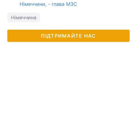
Німеччини, - глава МЗС
Німеччина
ПІДТРИМАЙТЕ НАС