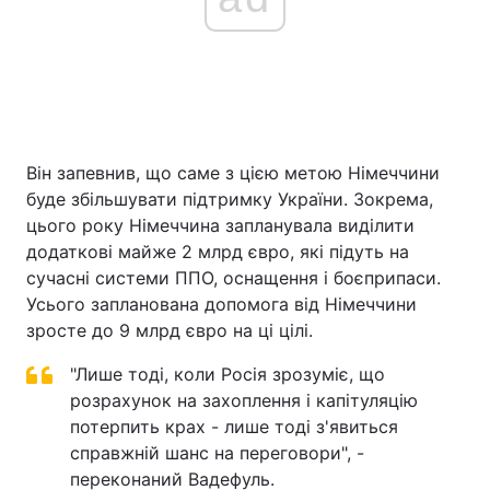
Він запевнив, що саме з цією метою Німеччини
буде збільшувати підтримку України. Зокрема,
цього року Німеччина запланувала виділити
додаткові майже 2 млрд євро, які підуть на
сучасні системи ППО, оснащення і боєприпаси.
Усього запланована допомога від Німеччини
зросте до 9 млрд євро на ці цілі.
"Лише тоді, коли Росія зрозуміє, що
розрахунок на захоплення і капітуляцію
потерпить крах - лише тоді з'явиться
справжній шанс на переговори", -
переконаний Вадефуль.