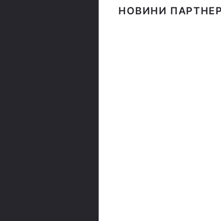
НОВИНИ ПАРТНЕР