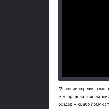
"Зараз ми переживаємо п
міжнародний економічний
роздоріжжі: або йому ост