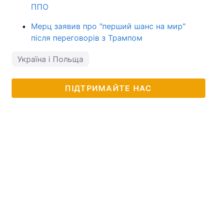
ППО
Мерц заявив про "перший шанс на мир"
після переговорів з Трампом
Україна і Польща
ПІДТРИМАЙТЕ НАС