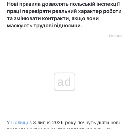
Нові правила дозволять польській інспекції
праці перевіряти реальний характер роботи
та змінювати контракти, якщо вони
маскують трудові відносини.
Реклама
ad
У
Польщі
з 8 липня 2026 року почнуть діяти нові