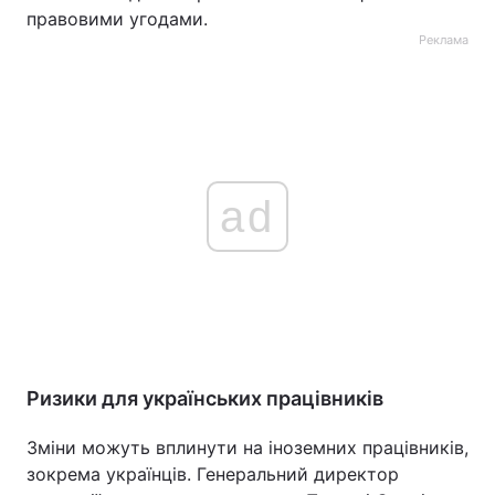
правовими угодами.
Реклама
ad
Ризики для українських працівників
Зміни можуть вплинути на іноземних працівників,
зокрема українців. Генеральний директор