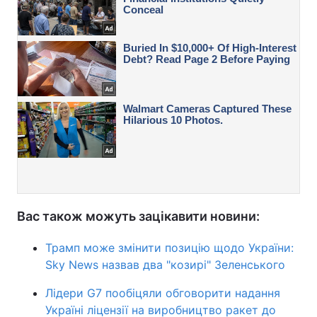
Вас також можуть зацікавити новини:
Трамп може змінити позицію щодо України:
Sky News назвав два "козирі" Зеленського
Лідери G7 пообіцяли обговорити надання
Україні ліцензії на виробництво ракет до