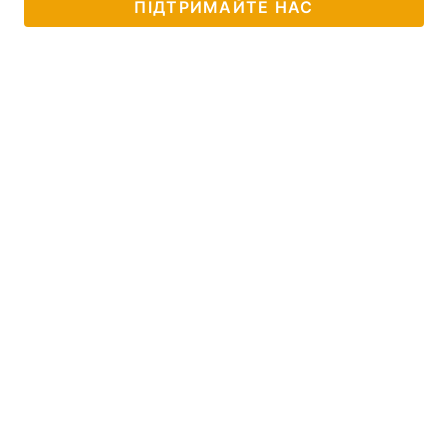
ПІДТРИМАЙТЕ НАС