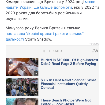
Кемерон заявив, що Британія у 2024 році
може
надати Україні ще більше допомоги
, ніж у 2022 та
2023 роках для боротьби з російськими
окупантами.
Минулого року Велика Британія таємно
поставила Україні крилаті ракети великої
дальності
Storm Shadow.
Реклама