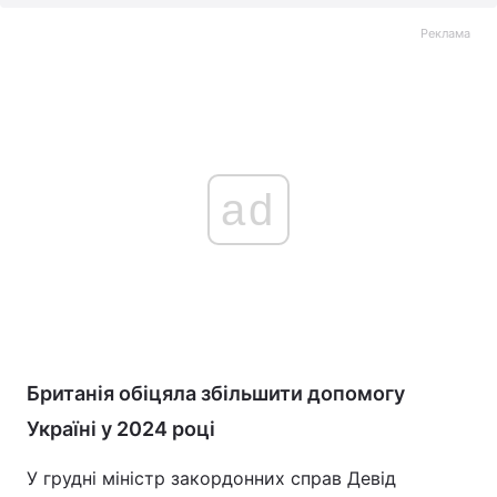
Реклама
ad
Британія обіцяла збільшити допомогу
Україні у 2024 році
У грудні міністр закордонних справ Девід