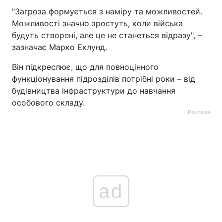
"Загроза формується з наміру та можливостей.
Можливості значно зростуть, коли війська
будуть створені, але це не станеться відразу", –
зазначає Марко Еклунд.
Він підкреслює, що для повноцінного
функціонування підрозділів потрібні роки – від
будівництва інфраструктури до навчання
особового складу.
Реклама
ad