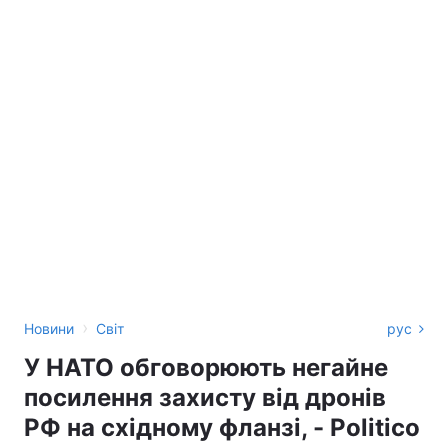
›
Новини
Світ
рус
У НАТО обговорюють негайне
посилення захисту від дронів
РФ на східному фланзі, - Politico