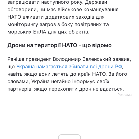
запрацювати наступного року. Держави
обговорили, чи має військове командування
НАТО вживати додаткових заходів для
моніторингу загроз з боку повітряних та
морських БпЛА для цих обʼєктів.
Дрони на території НАТО - що відомо
Раніше президент Володимир Зеленський заявив,
що
Україна намагається збивати всі дрони РФ
,
навіть якщо вони летять до країн НАТО. За його
словами, Україна негайно інформує своїх
партнерів, якщо перехопити дрон не вдається.
Реклама