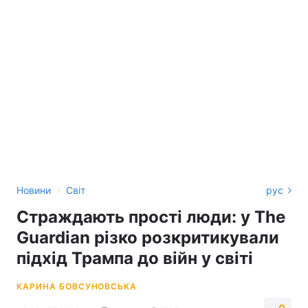
›
Новини
Світ
рус
Страждають прості люди: у The
Guardian різко розкритикували
підхід Трампа до війн у світі
КАРИНА БОВСУНОВСЬКА