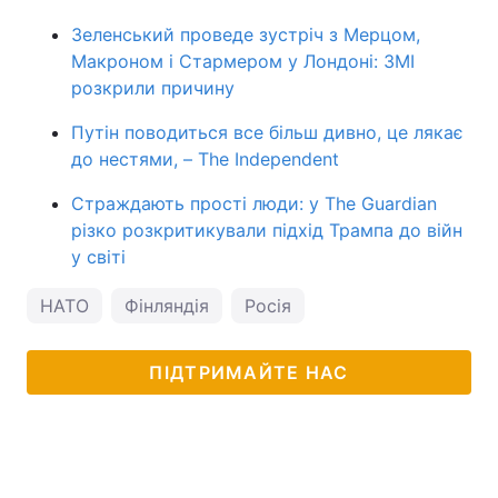
Зеленський проведе зустріч з Мерцом,
Макроном і Стармером у Лондоні: ЗМІ
розкрили причину
Путін поводиться все більш дивно, це лякає
до нестями, – The Independent
Страждають прості люди: у The Guardian
різко розкритикували підхід Трампа до війн
у світі
НАТО
Фінляндія
Росія
ПІДТРИМАЙТЕ НАС