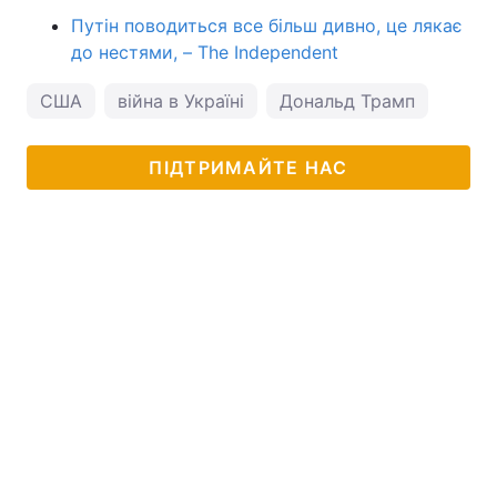
Путін поводиться все більш дивно, це лякає
до нестями, – The Independent
США
війна в Україні
Дональд Трамп
ПІДТРИМАЙТЕ НАС