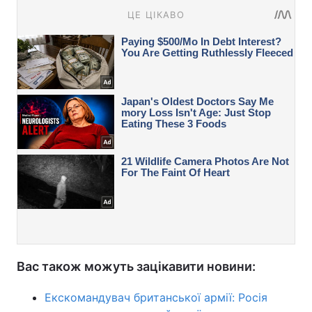
Вас також можуть зацікавити новини:
Екскомандувач британської армії: Росія