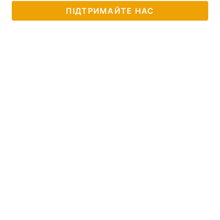
ПІДТРИМАЙТЕ НАС