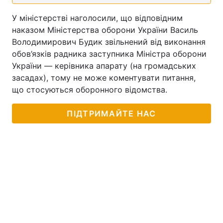
У міністерстві наголосили, що відповідним
наказом Міністерства оборони України Василь
Володимирович Будик звільнений від виконання
обов’язків радника заступника Міністра оборони
України — керівника апарату (на громадських
засадах), тому не може коментувати питання,
що стосуються оборонного відомства.
ПІДТРИМАЙТЕ НАС