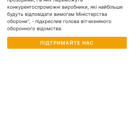
конкурентоспроможні виробники, які найбільше
Тема оформлення
будуть відповідати вимогам Міністерства
оборони", - підкреслив голова вітчизняного
оборонного відомства.
ПІДТРИМАЙТЕ НАС