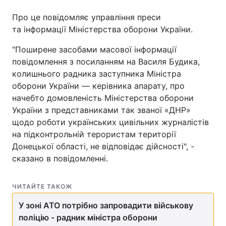
Про це повідомляє управління преси
та інформації Міністерства оборони України.
"Поширене засобами масової інформації
повідомлення з посиланням на Василя Будика,
колишнього радника заступника Міністра
оборони України — керівника апарату, про
начебто домовленість Міністерства оборони
України з представниками так званої «ДНР»
щодо роботи українських цивільних журналістів
на підконтрольній терористам території
Донецької області, не відповідає дійсності", -
сказано в повідомленні.
ЧИТАЙТЕ ТАКОЖ
У зоні АТО потрібно запровадити військову
поліцію - радник міністра оборони