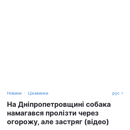
›
Новини
Цікавинки
рус
На Дніпропетровщині собака
намагався пролізти через
огорожу, але застряг (відео)