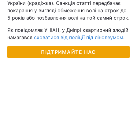
України (крадіжка). Санкція статті передбачає
покарання у вигляді обмеження волі на строк до
5 років або позбавлення волі на той самий строк.
Як повідомляв УНІАН, у Дніпрі квартирний злодій
намагався
сховатися від поліції під лінолеумом
.
ПІДТРИМАЙТЕ НАС