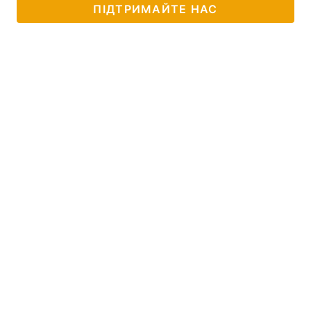
ПІДТРИМАЙТЕ НАС