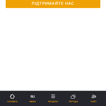
ПІДТРИМАЙТЕ НАС
RU
МОВА
ГОЛОВНА
РОЗДІЛИ
ПОГОДА
ЛАЙТ