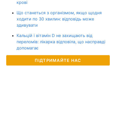
крові
Що станеться з організмом, якщо щодня
ходити по 30 хвилин: відповідь може
здивувати
Кальцій і вітамін D не захищають від
переломів: лікарка відповіла, що насправді
допомагає
ПІДТРИМАЙТЕ НАС