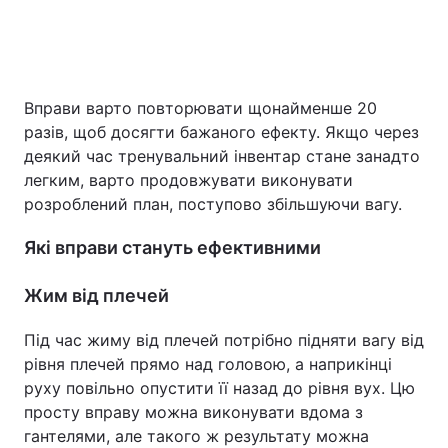
Вправи варто повторювати щонайменше 20
разів, щоб досягти бажаного ефекту. Якщо через
деякий час тренувальний інвентар стане занадто
легким, варто продовжувати виконувати
розроблений план, поступово збільшуючи вагу.
Які вправи стануть ефективними
Жим від плечей
Під час жиму від плечей потрібно підняти вагу від
рівня плечей прямо над головою, а наприкінці
руху повільно опустити її назад до рівня вух. Цю
просту вправу можна виконувати вдома з
гантелями, але такого ж результату можна