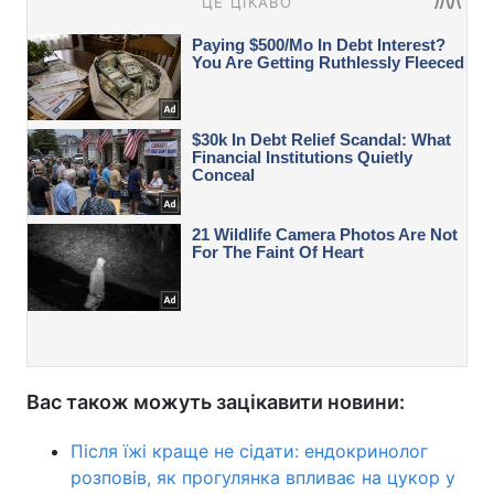
Вас також можуть зацікавити новини:
Після їжі краще не сідати: ендокринолог
розповів, як прогулянка впливає на цукор у