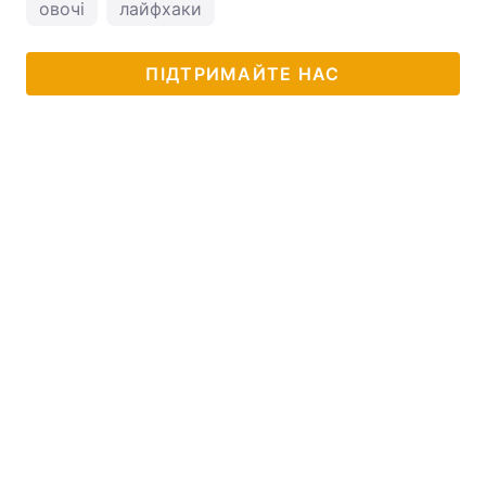
овочі
лайфхаки
ПІДТРИМАЙТЕ НАС