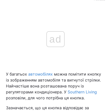
ad
У багатьох
автомобілях
можна помітити кнопку
із зображенням автомобіля та вигнутої стрілки.
Найчастіше вона розташована поруч із
регуляторами кондиціонера. У
Southern Living
розповіли, для чого потрібна ця кнопка.
Зазначається, що ця кнопка відповідає за