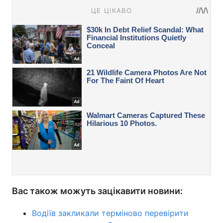
Вас також можуть зацікавити новини:
Водіїв закликали терміново перевірити