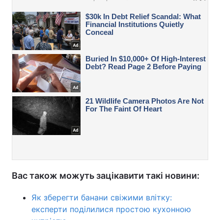
Вас також можуть зацікавити такі новини:
Як зберегти банани свіжими влітку:
експерти поділилися простою кухонною