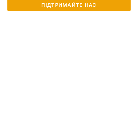
ПІДТРИМАЙТЕ НАС