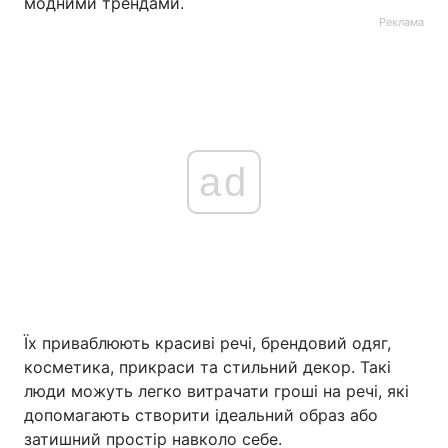
модними трендами.
Реклама
ad
Їх приваблюють красиві речі, брендовий одяг,
косметика, прикраси та стильний декор. Такі
люди можуть легко витрачати гроші на речі, які
допомагають створити ідеальний образ або
затишний простір навколо себе.