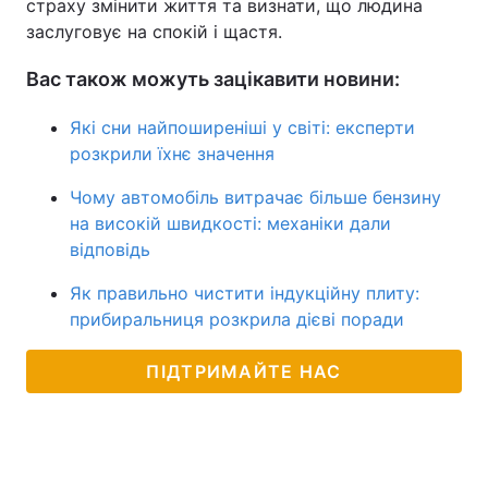
страху змінити життя та визнати, що людина
заслуговує на спокій і щастя.
Вас також можуть зацікавити новини:
Які сни найпоширеніші у світі: експерти
розкрили їхнє значення
Чому автомобіль витрачає більше бензину
на високій швидкості: механіки дали
відповідь
Як правильно чистити індукційну плиту:
прибиральниця розкрила дієві поради
ПІДТРИМАЙТЕ НАС