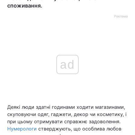
споживання.
Реклама
ad
Деякі люди здатні годинами ходити магазинами,
скуповуючи одяг, гаджети, декор чи косметику, і
при цьому отримувати справжнє задоволення.
Нумерологи
стверджують, що особлива любов