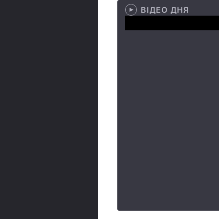
ВІДЕО ДНЯ