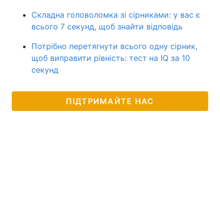
Складна головоломка зі сірниками: у вас є
всього 7 секунд, щоб знайти відповідь
Потрібно перетягнути всього одну сірник,
щоб виправити рівність: тест на IQ за 10
секунд
ПІДТРИМАЙТЕ НАС