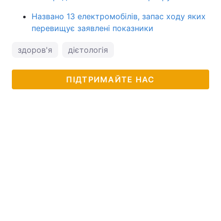
Названо 13 електромобілів, запас ходу яких
перевищує заявлені показники
здоров'я
дієтологія
ПІДТРИМАЙТЕ НАС