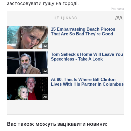
застосовувати гущу на городі.
Реклама
Вас також можуть зацікавити новини: