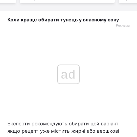
Коли краще обирати тунець у власному соку
Реклама
ad
Експерти рекомендують обирати цей варіант,
якщо рецепт уже містить жирні або вершкові