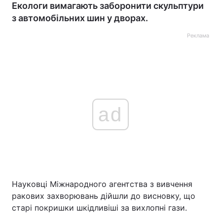
Екологи вимагають заборонити скульптури
з автомобільних шин у дворах.
Реклама
ad
Науковці Міжнародного агентства з вивчення
ракових захворювань дійшли до висновку, що
старі покришки шкідливіші за вихлопні гази.