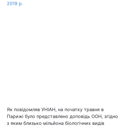
2019 р.
Як повідомляв УНІАН, на початку травня в
Парижі було представлено доповідь ООН, згідно
з яким близько мільйона біологічних видів