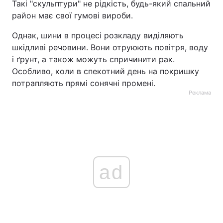
Такі "скульптури" не рідкість, будь-який спальний
район має свої гумові вироби.
Однак, шини в процесі розкладу виділяють
шкідливі речовини. Вони отруюють повітря, воду
і ґрунт, а також можуть спричинити рак.
Особливо, коли в спекотний день на покришку
потрапляють прямі сонячні промені.
Реклама
ad