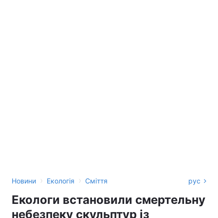
›
›
Новини
Екологія
Сміття
рус
Екологи встановили смертельну
небезпеку скульптур із