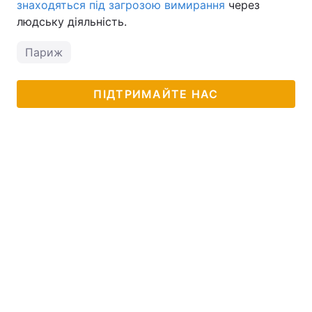
знаходяться під загрозою вимирання
через
людську діяльність.
Париж
ПІДТРИМАЙТЕ НАС