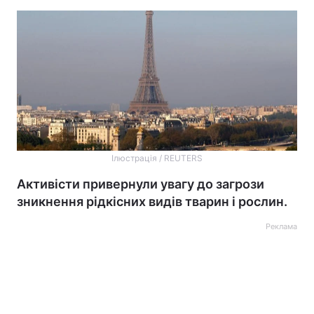
Ілюстрація / REUTERS
Активісти привернули увагу до загрози
зникнення рідкісних видів тварин і рослин.
Реклама