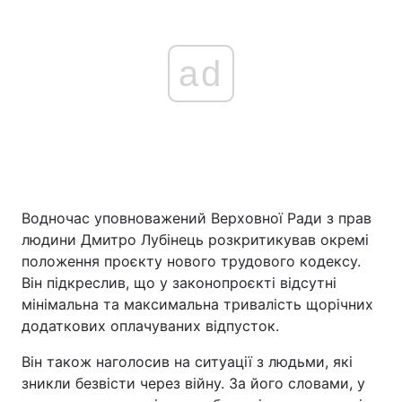
ad
Водночас уповноважений Верховної Ради з прав
людини Дмитро Лубінець розкритикував окремі
положення проєкту нового трудового кодексу.
Він підкреслив, що у законопроєкті відсутні
мінімальна та максимальна тривалість щорічних
додаткових оплачуваних відпусток.
Він також наголосив на ситуації з людьми, які
зникли безвісти через війну. За його словами, у