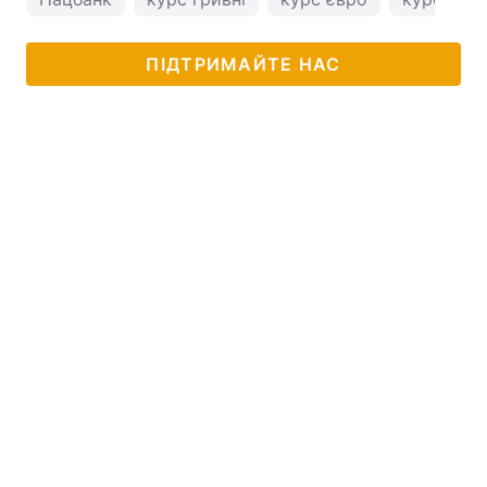
ПІДТРИМАЙТЕ НАС