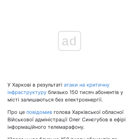
ad
У Харкові в результаті
атаки на критичну
інфраструктуру
близько 150 тисяч абонентів у
місті залишаються без електроенергії.
Про це
повідомив
голова Харківської обласної
Військової адміністрації Олег Синєгубов в ефірі
інформаційного телемарафону.