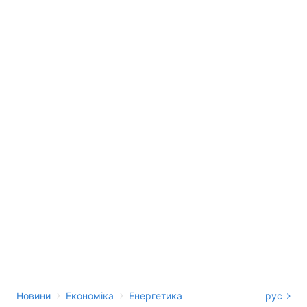
›
›
Новини
Економіка
Енергетика
рус