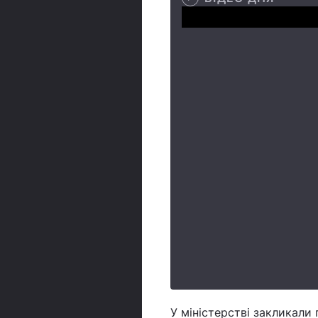
У міністерстві закликали