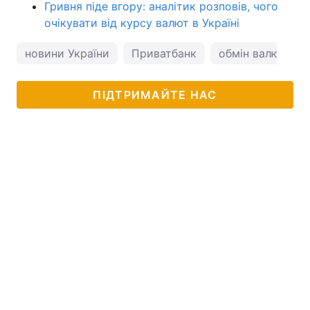
Гривня піде вгору: аналітик розповів, чого
очікувати від курсу валют в Україні
новини України
Приватбанк
обмін валют
ПІДТРИМАЙТЕ НАС