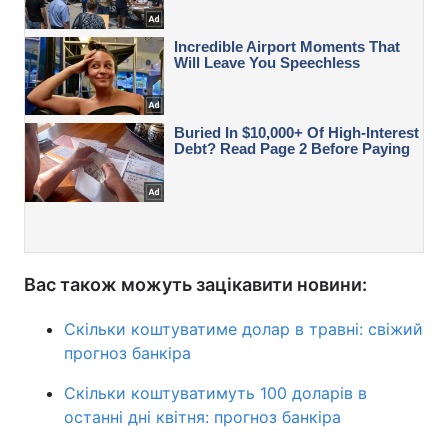
Вас також можуть зацікавити новини:
Скільки коштуватиме долар в травні: свіжий
прогноз банкіра
Скільки коштуватимуть 100 доларів в
останні дні квітня: прогноз банкіра