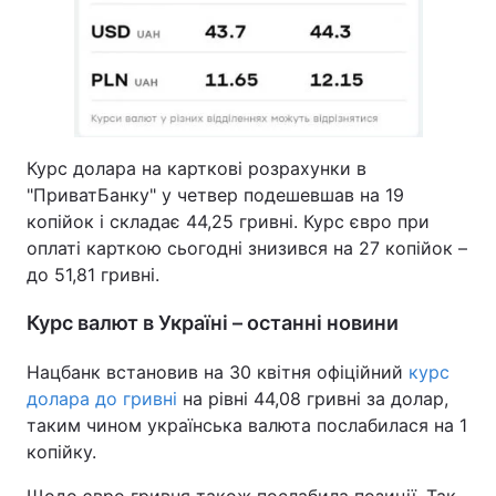
Курс долара на карткові розрахунки в
"ПриватБанку" у четвер подешевшав на 19
копійок і складає 44,25 гривні. Курс євро при
оплаті карткою сьогодні знизився на 27 копійок –
до 51,81 гривні.
Курс валют в Україні – останні новини
Нацбанк встановив на 30 квітня офіційний
курс
долара до гривні
на рівні 44,08 гривні за долар,
таким чином українська валюта послабилася на 1
копійку.