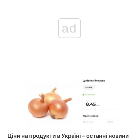
ad
Ціни на продукти в Україні – останні новини