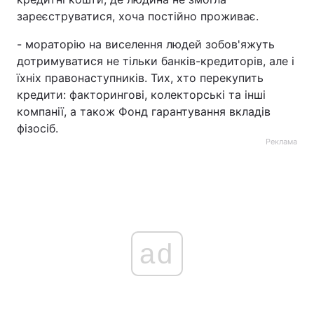
зареєструватися, хоча постійно проживає.
- мораторію на виселення людей зобов'яжуть
дотримуватися не тільки банків-кредиторів, але і
їхніх правонаступників. Тих, хто перекупить
кредити: факторингові, колекторські та інші
компанії, а також Фонд гарантування вкладів
фізосіб.
Реклама
ad