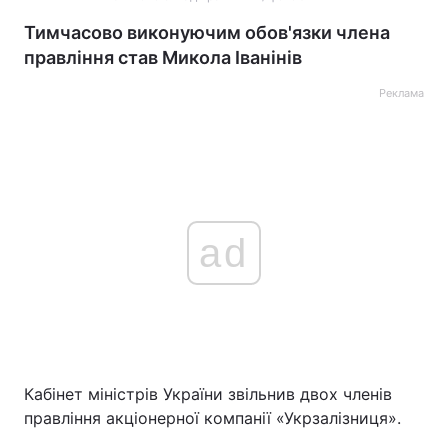
Тимчасово виконуючим обов'язки члена
правління став Микола Іванінів
Реклама
ad
Кабінет міністрів України звільнив двох членів
правління акціонерної компанії «Укрзалізниця».