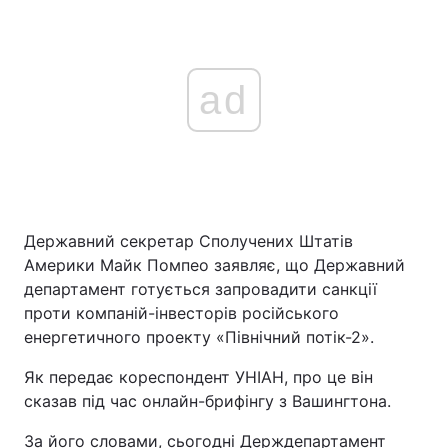
ad
Державний секретар Сполучених Штатів
Америки Майк Помпео заявляє, що Державний
департамент готується запровадити санкції
проти компаній-інвесторів російського
енергетичного проекту «Північний потік-2».
Як передає кореспондент УНІАН, про це він
сказав під час онлайн-брифінгу з Вашингтона.
За його словами, сьогодні Держдепартамент