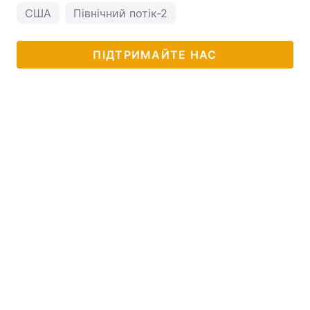
США
Північний потік-2
ПІДТРИМАЙТЕ НАС