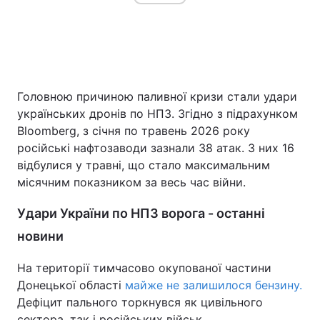
Головною причиною паливної кризи стали удари
українських дронів по НПЗ. Згідно з підрахунком
Bloomberg, з січня по травень 2026 року
російські нафтозаводи зазнали 38 атак. З них 16
відбулися у травні, що стало максимальним
місячним показником за весь час війни.
Удари України по НПЗ ворога - останні
новини
На території тимчасово окупованої частини
Донецької області
майже не залишилося бензину.
Дефіцит пального торкнувся як цивільного
сектора, так і російських військ.