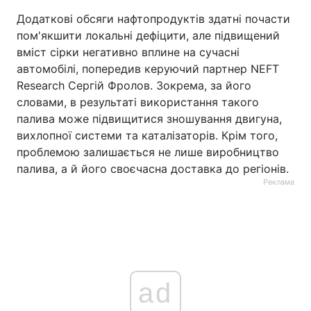
Додаткові обсяги нафтопродуктів здатні почасти
пом'якшити локальні дефіцити, але підвищений
вміст сірки негативно вплине на сучасні
автомобілі, попередив керуючий партнер NEFT
Research Сергій Фролов. Зокрема, за його
словами, в результаті використання такого
палива може підвищитися зношування двигуна,
вихлопної системи та каталізаторів. Крім того,
проблемою залишається не лише виробництво
палива, а й його своєчасна доставка до регіонів.
Реклама
ad