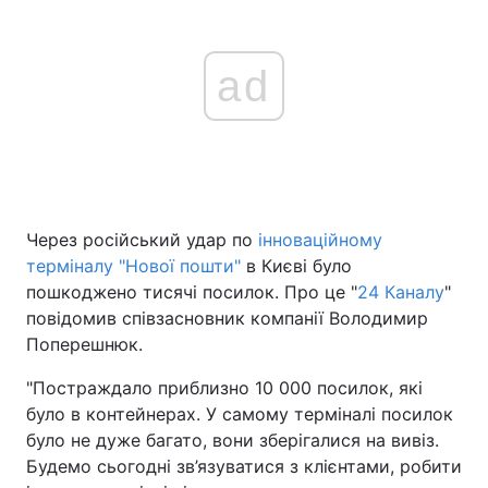
ad
Через російський удар по
інноваційному
терміналу "Нової пошти"
в Києві було
пошкоджено тисячі посилок. Про це "
24 Каналу
"
повідомив співзасновник компанії Володимир
Поперешнюк.
"Постраждало приблизно 10 000 посилок, які
було в контейнерах. У самому терміналі посилок
було не дуже багато, вони зберігалися на вивіз.
Будемо сьогодні зв’язуватися з клієнтами, робити