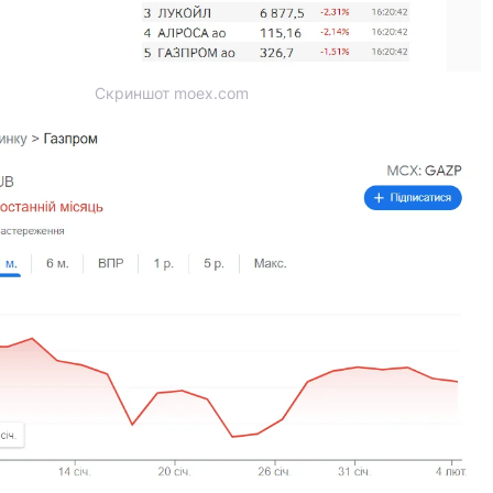
Скриншот moex.com