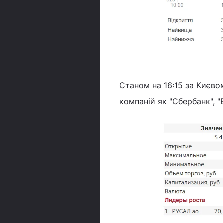
Станом на 16:15 за Києво
компаній як "Сбербанк", "