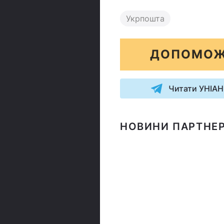
Укрпошта
ДОПОМОЖ
Читати УНІАН
НОВИНИ ПАРТНЕР