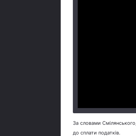
За словами Смілянського,
до сплати податків.