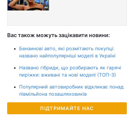
Вас також можуть зацікавити новини:
Бензинові авто, які розмітають покупці:
названо найпопулярніші моделі в Україні
Названо гібриди, що розбирають як гарячі
пиріжки: вживані та нові моделі (ТОП-3)
Популярний автовиробник відкликає понад
півмільйона позашляховиків
ПІДТРИМАЙТЕ НАС