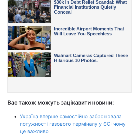
Вас також можуть зацікавити новини:
Україна вперше самостійно забронювала
потужності газового терміналу у ЄС: чому
це важливо