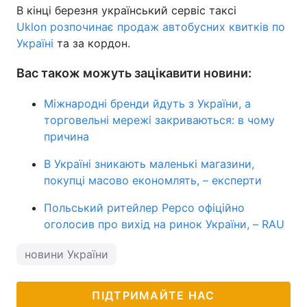
В кінці березня український сервіс таксі
Uklon розпочинає продаж автобусних квитків по
Україні
та за кордон.
Вас також можуть зацікавити новини:
Міжнародні бренди йдуть з України, а
торговельні мережі закриваються: в чому
причина
В Україні зникають маленькі магазини,
покупці масово економлять, – експерти
Польський ритейлер Pepco офіційно
оголосив про вихід на ринок України, – RAU
новини України
ПІДТРИМАЙТЕ НАС