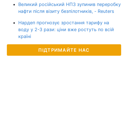
Великий російський НПЗ зупинив переробку
нафти після візиту безпілотників, - Reuters
Нардеп прогнозує зростання тарифу на
воду у 2-3 рази: ціни вже ростуть по всій
країні
ПІДТРИМАЙТЕ НАС