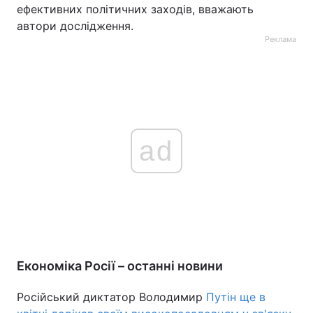
ефективних політичних заходів, вважають
автори дослідження.
Реклама
ad
Економіка Росії – останні новини
Російський диктатор Володимир
Путін ще в