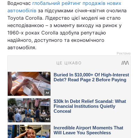
Водночас
глобальний рейтинг продажів нових
автомобілів
за підсумками січня–квітня очолила
Toyota Corolla. Лідерство цієї моделі не стало
несподіванкою – з моменту виходу на ринок у
1960-х роках Corolla здобула репутацію
надійного, доступного та економічного
автомобіля.
Реклама