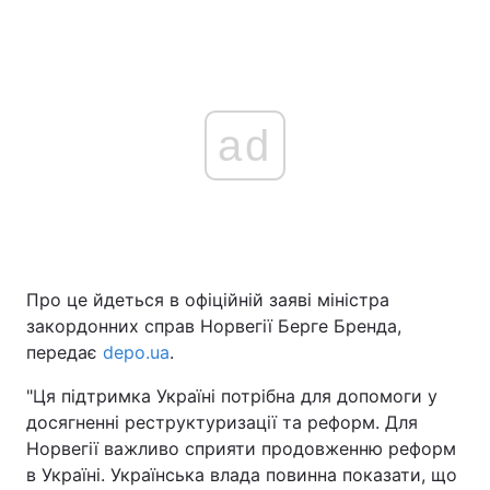
ad
Про це йдеться в офіційній заяві міністра
закордонних справ Норвегії Берге Бренда,
передає
depo.ua
.
"Ця підтримка Україні потрібна для допомоги у
досягненні реструктуризації та реформ. Для
Норвегії важливо сприяти продовженню реформ
в Україні. Українська влада повинна показати, що