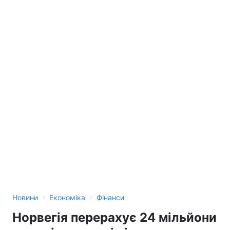
›
›
Новини
Економіка
Фінанси
Норвегія перерахує 24 мільйони