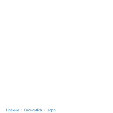
›
›
Новини
Економіка
Агро