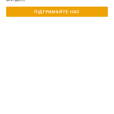
ПІДТРИМАЙТЕ НАС