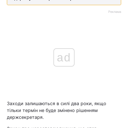
Реклама
ad
Заходи залишаються в силі два роки, якщо
тільки термін не буде змінено рішенням
держсекретаря.