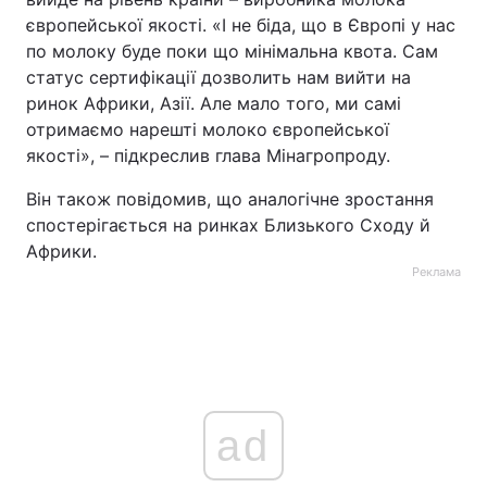
європейської якості. «І не біда, що в Європі у нас
по молоку буде поки що мінімальна квота. Сам
статус сертифікації дозволить нам вийти на
ринок Африки, Азії. Але мало того, ми самі
отримаємо нарешті молоко європейської
якості», – підкреслив глава Мінагропроду.
Він також повідомив, що аналогічне зростання
спостерігається на ринках Близького Сходу й
Африки.
Реклама
ad