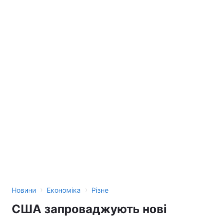
›
›
Новини
Економіка
Різне
США запроваджують нові