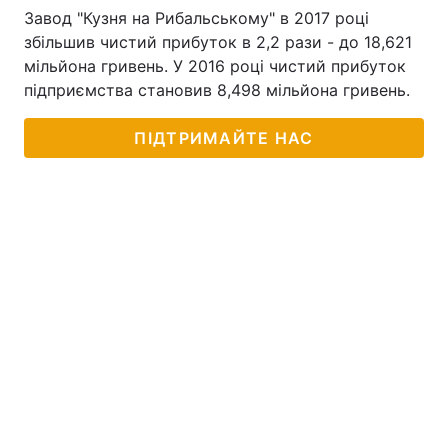
Завод "Кузня на Рибальському" в 2017 році
збільшив чистий прибуток в 2,2 рази - до 18,621
мільйона гривень. У 2016 році чистий прибуток
підприємства становив 8,498 мільйона гривень.
ПІДТРИМАЙТЕ НАС