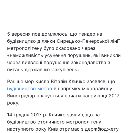
5 вересня повідомлялось, що тендер на
будівництво ділянки Сирецько-Печерської лінії
метрополітену було скасовано через
«неможливість усунення порушень, які виникли
через виявлені порушення законодавства з
питань державних закупівель».
Раніше мер Києва Віталій Кличко заявляв, що
будівництво метро
в напрямку мікрорайону
Виноградар планується почати наприкінці 2017
року.
14 грудня 2017 р. Кличко заявив, що на
будівництво столичного метрополітену
наступного року Київ отримає з держбюджету