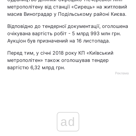
метрополітену від станції «Сирець» на житловий
масив Виноградар у Подільському районі Києва.
Відповідно до тендерної документації, оголошена
очікувана вартість робіт - 5 млрд 993 млн грн.
Аукціон був призначений на 16 листопада.
Перед тим, у січні 2018 року КП «Київський
метрополітен» також оголошував тендер
вартістю 6,32 млрд грн.
Реклама
ad