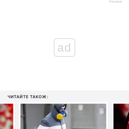
Реклама
ad
ЧИТАЙТЕ ТАКОЖ: