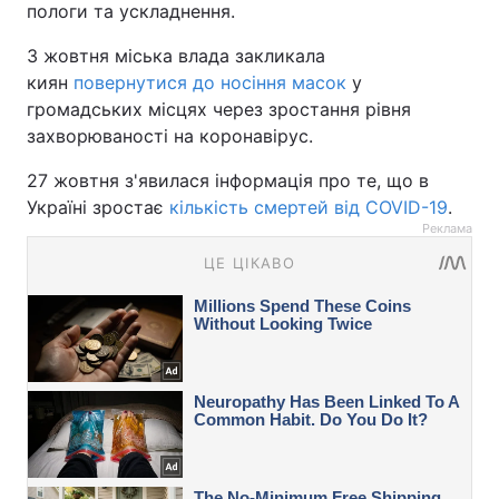
пологи та ускладнення.
3 жовтня міська влада закликала
киян
повернутися до носіння масок
у
громадських місцях через зростання рівня
захворюваності на коронавірус.
27 жовтня з'явилася інформація про те, що в
Україні зростає
кількість смертей від COVID-19
.
Реклама