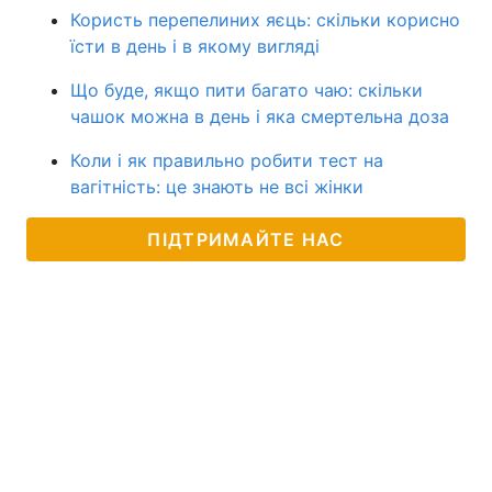
Користь перепелиних яєць: скільки корисно
їсти в день і в якому вигляді
Що буде, якщо пити багато чаю: скільки
чашок можна в день і яка смертельна доза
Коли і як правильно робити тест на
вагітність: це знають не всі жінки
ПІДТРИМАЙТЕ НАС