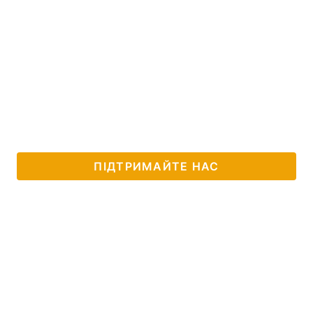
ПІДТРИМАЙТЕ НАС