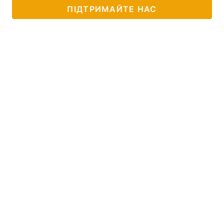
ПІДТРИМАЙТЕ НАС