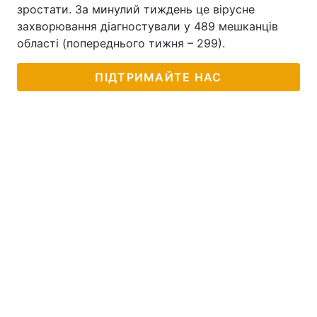
зростати. За минулий тиждень це вірусне
захворювання діагностували у 489 мешканців
області (попереднього тижня – 299).
ПІДТРИМАЙТЕ НАС