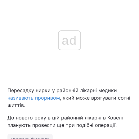
ad
Пересадку нирки у районній лікарні медики
називають проривом
, який може врятувати сотні
життів.
До нового року в цій районній лікарні в Ковелі
планують провести ще три подібні операції.
новини України