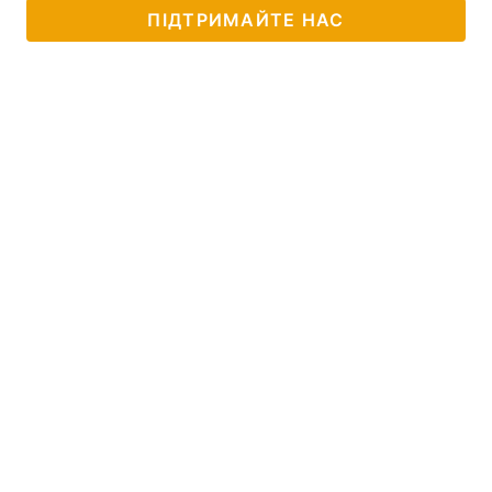
ПІДТРИМАЙТЕ НАС