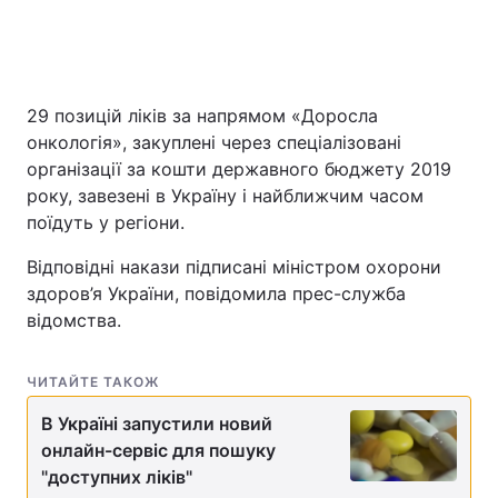
29 позицій ліків за напрямом «Доросла
онкологія», закуплені через спеціалізовані
організації за кошти державного бюджету 2019
року, завезені в Україну і найближчим часом
поїдуть у регіони.
Відповідні накази підписані міністром охорони
здоров’я України, повідомила прес-служба
відомства.
ЧИТАЙТЕ ТАКОЖ
В Україні запустили новий
онлайн-сервіс для пошуку
"доступних ліків"