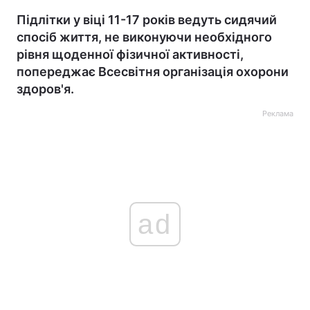
Підлітки у віці 11-17 років ведуть сидячий
спосіб життя, не виконуючи необхідного
рівня щоденної фізичної активності,
попереджає Всесвітня організація охорони
здоров'я.
Реклама
ad