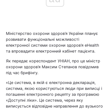
Міністерство охорони здоров’я України планує
розвивати функціональні можливості
електронної системи охорони здоров’я eHealth
та впровадити електронний кабінет пацієнта.
Як передає кореспондент УНІАН, про це міністр
охорони здоров’я Максим Степанов повідомив
під час брифінгу.
«Це система, в якій є електронна декларація,
система, якою користуються люди при виписці і
погашенні електронного рецепту за програмою
«Доступні ліки». Це система, через яку
виписується відповідне направлення до вузького