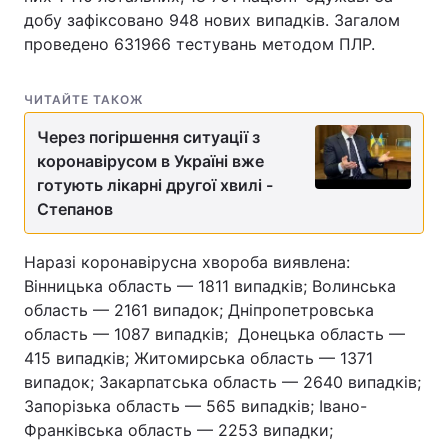
добу зафіксовано 948 нових випадків. Загалом
проведено 631966 тестувань методом ПЛР.
ЧИТАЙТЕ ТАКОЖ
Через погіршення ситуації з
коронавірусом в Україні вже
готують лікарні другої хвилі -
Степанов
Наразі коронавірусна хвороба виявлена:
Вінницька область — 1811 випадків; Волинська
область — 2161 випадок; Дніпропетровська
область — 1087 випадків; Донецька область —
415 випадків; Житомирська область — 1371
випадок; Закарпатська область — 2640 випадків;
Запорізька область — 565 випадків; Івано-
Франківська область — 2253 випадки;