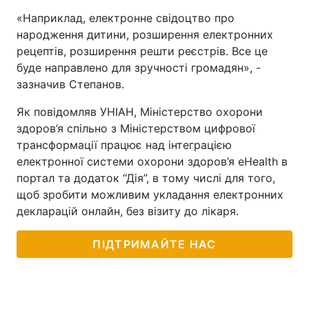
«Наприклад, електронне свідоцтво про
народження дитини, розширення електронних
рецептів, розширення решти реєстрів. Все це
буде направлено для зручності громадян», -
зазначив Степанов.
Як повідомляв УНІАН, Міністерство охорони
здоров’я спільно з Міністерством цифрової
трансформації працює над інтеграцією
електронної системи охорони здоров’я eHealth в
портал та додаток “Дія”, в тому числі для того,
щоб зробити можливим укладання електронних
декларацій онлайн, без візиту до лікаря.
ПІДТРИМАЙТЕ НАС