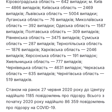
Кіровоградська область — 642 випадки; м. Київ
— 4866 випадків; Київська область — 2469
випадків; Львівська область — 5004 випадки;
Луганська область — 76 випадків; Миколаївська
область — 392 випадки; Одеська область — 1567
випадків; Полтавська область — 309 випадків;
Рівненська область — 3475 випадків; Сумська
область — 287 випадків; Тернопільська область
— 1876 випадків; Харківська область — 2046
випадків; Херсонська область — 191 випадок;
Хмельницька область — 777 випадків;
Чернівецька область — 4631 випадок; Черкаська
область — 635 випадків; Чернігівська область —
519 випадків.
Станом на ранок 27 червня 2020 року до Центру
надійшло 1185 повідомлень про підозру. Всього з
початку 2020 року надійшло 86 359 повідомлень
про підозру на COVID-19.