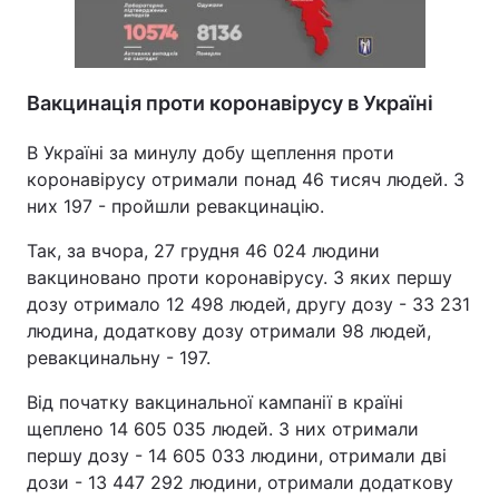
Вакцинація проти коронавірусу в Україні
В Україні за минулу добу щеплення проти
коронавірусу отримали понад 46 тисяч людей. З
них 197 - пройшли ревакцинацію.
Так, за вчора, 27 грудня 46 024 людини
вакциновано проти коронавірусу. З яких першу
дозу отримало 12 498 людей, другу дозу - 33 231
людина, додаткову дозу отримали 98 людей,
ревакцинальну - 197.
Від початку вакцинальної кампанії в країні
щеплено 14 605 035 людей. З них отримали
першу дозу - 14 605 033 людини, отримали дві
дози - 13 447 292 людини, отримали додаткову